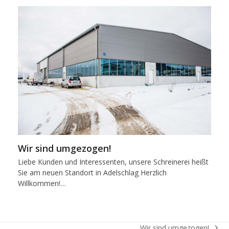
Wir sind umgezogen!
Liebe Kunden und Interessenten, unsere Schreinerei heißt
Sie am neuen Standort in Adelschlag Herzlich
Willkommen!…
Wir sind umgezogen!