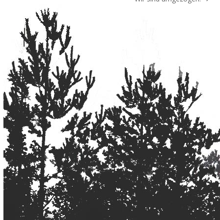
Nächster
Beitrag: