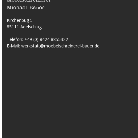
Michael Bauer
Kirchenbug 5
85111 Adelschlag
Telefon:
+49 (0) 8424 8855322
E-Mail:
werkstatt@moebelschreinerei-bauer.de