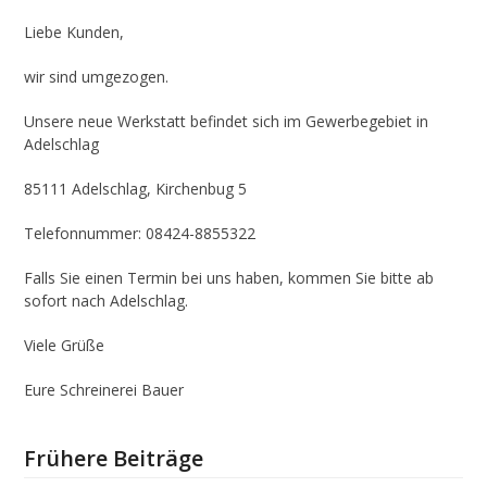
Liebe Kunden,
wir sind umgezogen.
Unsere neue Werkstatt befindet sich im Gewerbegebiet in
Adelschlag
85111 Adelschlag, Kirchenbug 5
Telefonnummer: 08424-8855322
Falls Sie einen Termin bei uns haben, kommen Sie bitte ab
sofort nach Adelschlag.
Viele Grüße
Eure Schreinerei Bauer
Frühere Beiträge