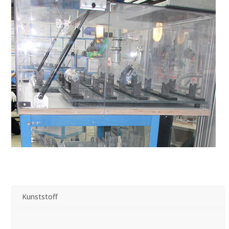
Kunststoff