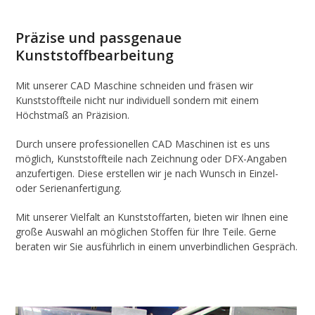
Präzise und passgenaue
Kunststoffbearbeitung
Mit unserer CAD Maschine schneiden und fräsen wir
Kunststoffteile nicht nur individuell sondern mit einem
Höchstmaß an Präzision.
Durch unsere professionellen CAD Maschinen ist es uns
möglich, Kunststoffteile nach Zeichnung oder DFX-Angaben
anzufertigen. Diese erstellen wir je nach Wunsch in Einzel-
oder Serienanfertigung.
Mit unserer Vielfalt an Kunststoffarten, bieten wir Ihnen eine
große Auswahl an möglichen Stoffen für Ihre Teile. Gerne
beraten wir Sie ausführlich in einem unverbindlichen Gespräch.