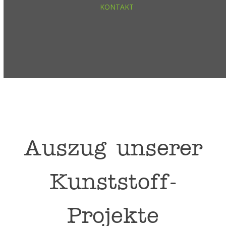
KONTAKT
Auszug unserer
Kunststoff-
Projekte