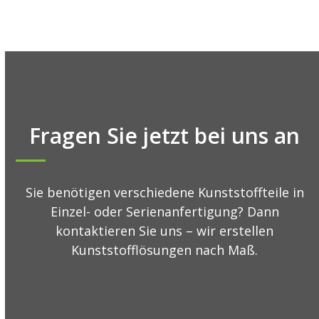
Fragen Sie jetzt bei uns an
Sie benötigen verschiedene Kunststoffteile in
Einzel- oder Serienanfertigung? Dann
kontaktieren Sie uns – wir erstellen
Kunststofflösungen nach Maß.