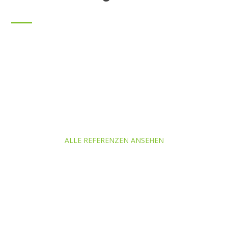
ALLE REFERENZEN ANSEHEN