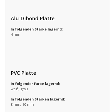
Alu-Dibond Platte
In folgenden Stärke lagernd:
4 mm
PVC Platte
In folgender Farbe lagernd:
weiß, grau
In folgenden Stärken lagernd:
8 mm, 10 mm