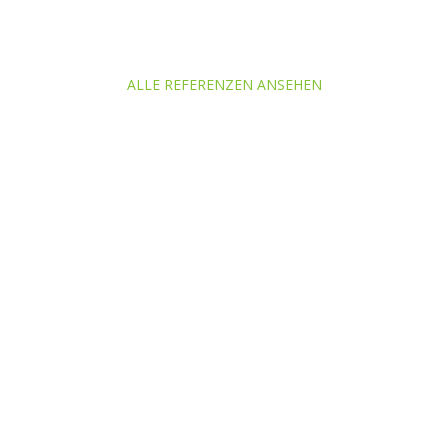
ALLE REFERENZEN ANSEHEN