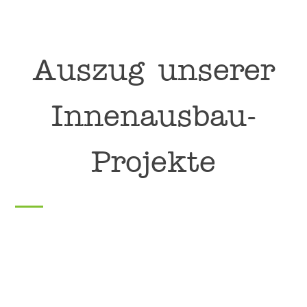
Auszug unserer
Innenausbau-
Projekte