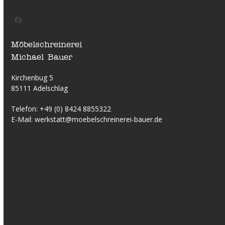
Facebook
Möbelschreinerei
Michael Bauer
Kirchenbug 5
85111 Adelschlag
Telefon:
+49 (0) 8424 8855322
E-Mail:
werkstatt@moebelschreinerei-bauer.de