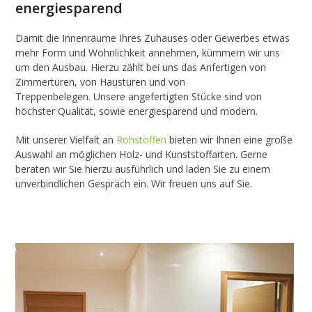
energiesparend
Damit die Innenräume Ihres Zuhauses oder Gewerbes etwas
mehr Form und Wohnlichkeit annehmen, kümmern wir uns
um den Ausbau. Hierzu zählt bei uns das Anfertigen von
Zimmertüren, von Haustüren und von
Treppenbelegen. Unsere angefertigten Stücke sind von
höchster Qualität, sowie energiesparend und modern.
Mit unserer Vielfalt an
Rohstoffen
bieten wir Ihnen eine große
Auswahl an möglichen Holz- und Kunststoffarten. Gerne
beraten wir Sie hierzu ausführlich und laden Sie zu einem
unverbindlichen Gespräch ein. Wir freuen uns auf Sie.