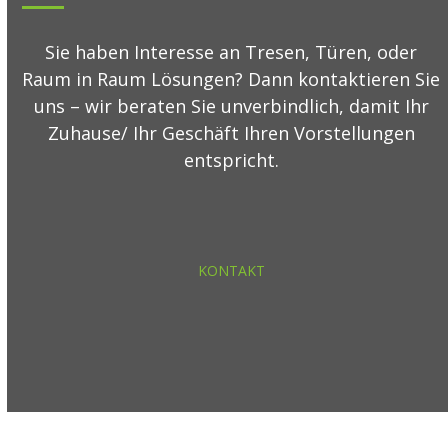
Sie haben Interesse an Tresen, Türen, oder
Raum in Raum Lösungen? Dann kontaktieren Sie
uns – wir beraten Sie unverbindlich, damit Ihr
Zuhause/ Ihr Geschäft Ihren Vorstellungen
entspricht.
KONTAKT