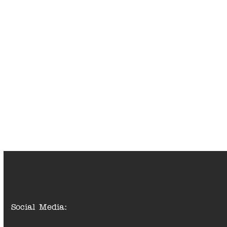
Social Media: