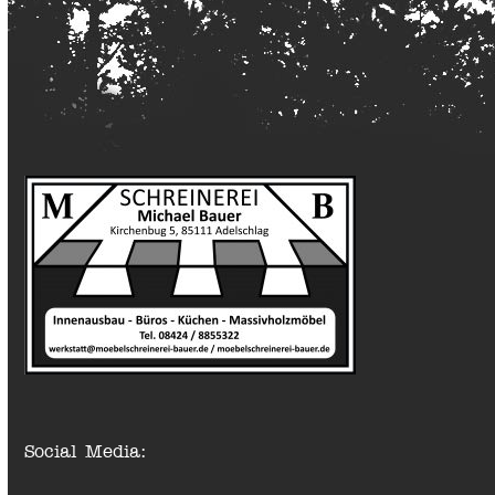
Social Media: