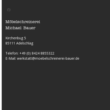
Facebook
Möbelschreinerei
Michael Bauer
Kirchenbug 5
85111 Adelschlag
Telefon:
+49 (0) 8424 8855322
E-Mail:
werkstatt@moebelschreinerei-bauer.de