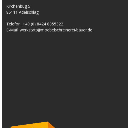
Kirchenbug 5
85111 Adelschlag
Telefon:
+49 (0) 8424 8855322
E-Mail:
werkstatt@moebelschreinerei-bauer.de