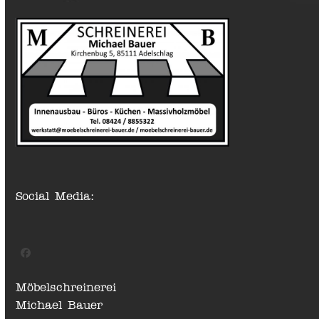
Social Media:
Facebook
Möbelschreinerei
Michael Bauer