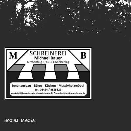
Social Media: