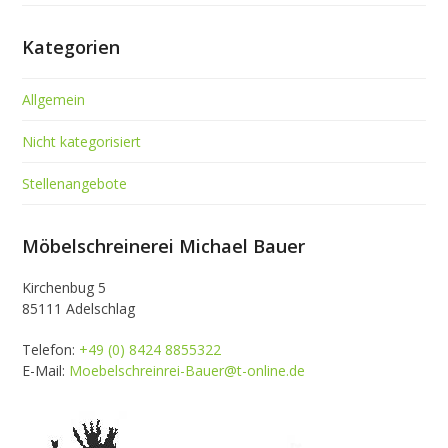
Kategorien
Allgemein
Nicht kategorisiert
Stellenangebote
Möbelschreinerei Michael Bauer
Kirchenbug 5
85111 Adelschlag
Telefon:
+49 (0) 8424 8855322
E-Mail:
Moebelschreinrei-Bauer@t-online.de