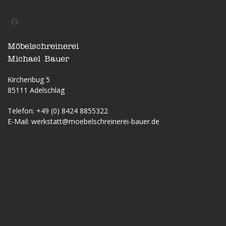
Facebook
Möbelschreinerei
Michael Bauer
Kirchenbug 5
85111 Adelschlag
Telefon:
+49 (0) 8424 8855322
E-Mail:
werkstatt@moebelschreinerei-bauer.de