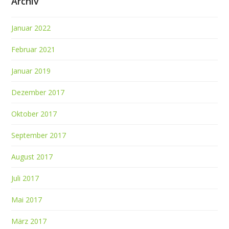
Archiv
Januar 2022
Februar 2021
Januar 2019
Dezember 2017
Oktober 2017
September 2017
August 2017
Juli 2017
Mai 2017
März 2017