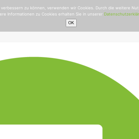
nd verbessern zu können, verwenden wir Cookies. Durch die weitere N
ere Informationen zu Cookies erhalten Sie in unserer
Datenschutzerklä
OK