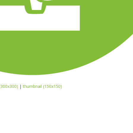
(300x300)
|
thumbnail (150x150)