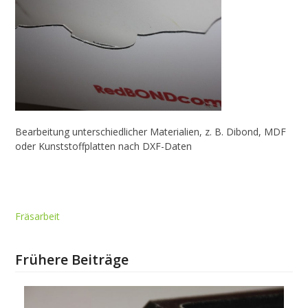
Bearbeitung unterschiedlicher Materialien, z. B. Dibond, MDF
oder Kunststoffplatten nach DXF-Daten
Fräsarbeit
Frühere Beiträge