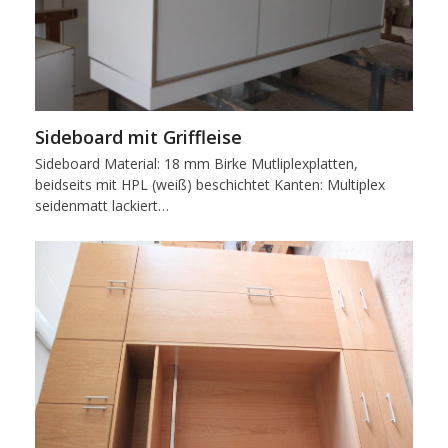
Sideboard mit Griffleise
Sideboard Material: 18 mm Birke Mutliplexplatten,
beidseits mit HPL (weiß) beschichtet Kanten: Multiplex
seidenmatt lackiert…