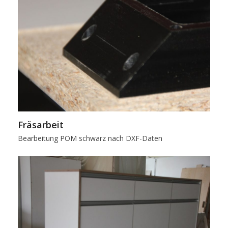
Fräsarbeit
Bearbeitung POM schwarz nach DXF-Daten