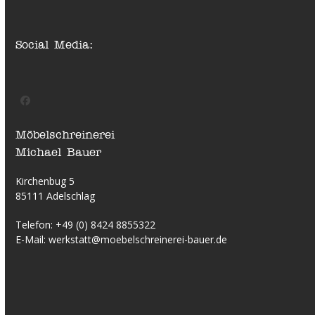
Social Media:
Facebook
Möbelschreinerei
Michael Bauer
Kirchenbug 5
85111 Adelschlag
Telefon:
+49 (0) 8424 8855322
E-Mail:
werkstatt@moebelschreinerei-bauer.de