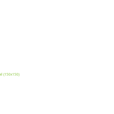
il (150x150)