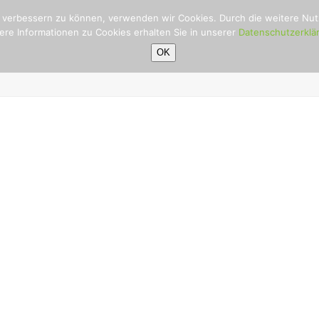
nd verbessern zu können, verwenden wir Cookies. Durch die weitere N
ere Informationen zu Cookies erhalten Sie in unserer
Datenschutzerklä
OK