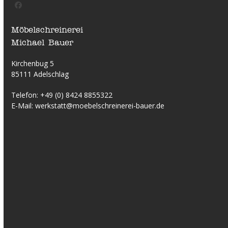
Facebook
Möbelschreinerei
Michael Bauer
Kirchenbug 5
85111 Adelschlag
Telefon:
+49 (0) 8424 8855322
E-Mail:
werkstatt@moebelschreinerei-bauer.de