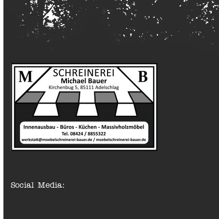
Social Media: