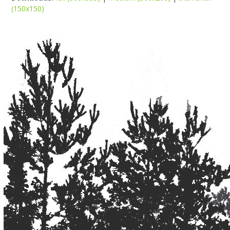
(150x150)