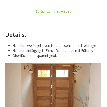
Zurück zu Innenausbau
Details:
Haustür zweiflügelig von innen gesehen mit Treibriegel
Haustür einflügelig in Eiche, Rahmenbau mit Füllung,
Oberfläche transparent geölt