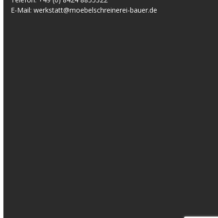
E-Mail:
werkstatt@moebelschreinerei-bauer.de