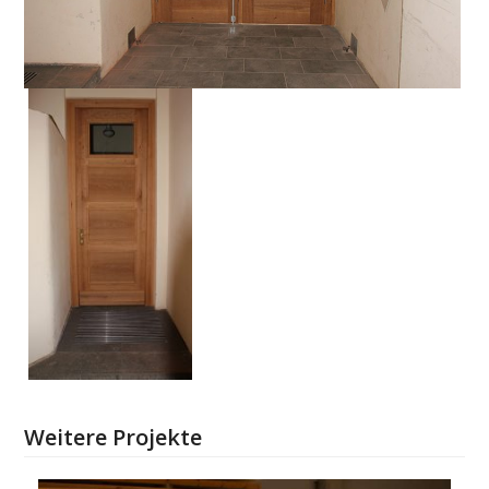
Weitere Projekte