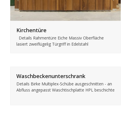
Kirchentüre
Details Rahmentüre Eiche Massiv Oberfläche
lasiert zweiflügelig Türgriff in Edelstahl
Waschbeckenunterschrank
Details Birke Multiplex-Schübe ausgeschnitten - an
Abfluss angepasst Waschtischplatte HPL beschichte