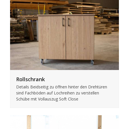
Rollschrank
Details Beidseitig zu öffnen hinter den Drehtüren
sind Fachböden auf Lochreihen zu verstellen
Schübe mit Vollauszug Soft Close