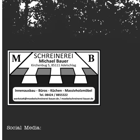
Social Media: