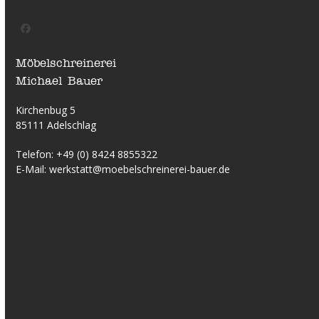
Facebook
Möbelschreinerei
Michael Bauer
Kirchenbug 5
85111 Adelschlag
Telefon:
+49 (0) 8424 8855322
E-Mail:
werkstatt@moebelschreinerei-bauer.de