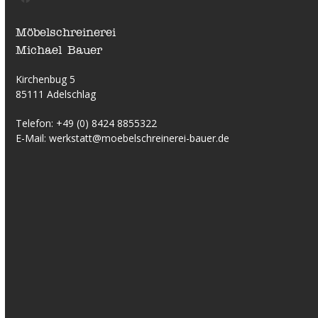
Facebook
Möbelschreinerei
Michael Bauer
Kirchenbug 5
85111 Adelschlag
Telefon:
+49 (0) 8424 8855322
E-Mail:
werkstatt@moebelschreinerei-bauer.de