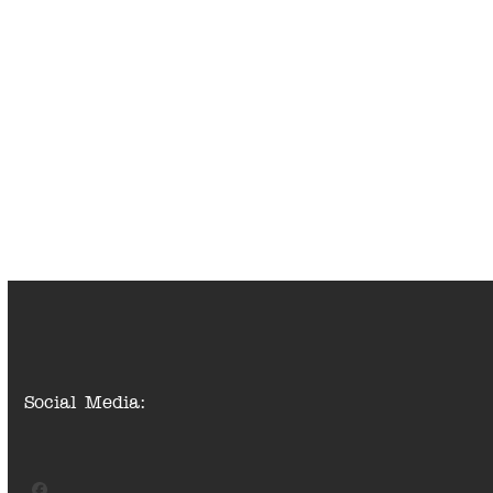
Social Media: