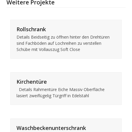
Weitere Projekte
Rollschrank
Details Beidseitig zu öffnen hinter den Drehtüren
sind Fachböden auf Lochreihen zu verstellen
Schübe mit Vollauszug Soft Close
Kirchentüre
Details Rahmentüre Eiche Massiv Oberfläche
lasiert zweiflügelig Türgriff in Edelstahl
Waschbeckenunterschrank