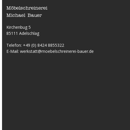
Möbelschreinerei
Michael Bauer
Kirchenbug 5
85111 Adelschlag
Telefon:
+49 (0) 8424 8855322
E-Mail:
werkstatt@moebelschreinerei-bauer.de