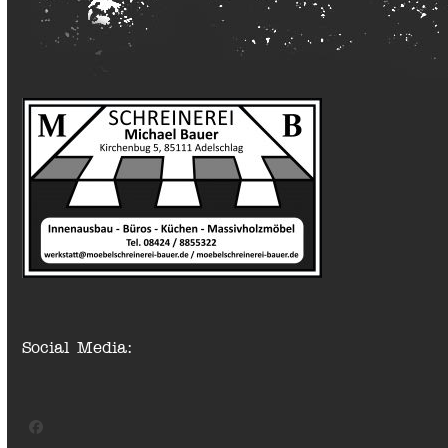
Social Media:
Facebook