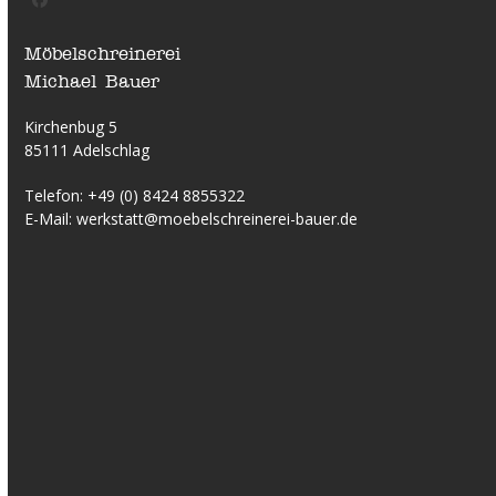
Facebook
Möbelschreinerei
Michael Bauer
Kirchenbug 5
85111 Adelschlag
Telefon:
+49 (0) 8424 8855322
E-Mail:
werkstatt@moebelschreinerei-bauer.de