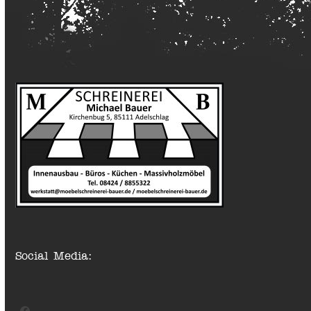
Social Media: