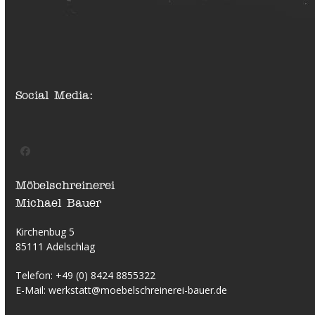
Social Media:
Facebook
Möbelschreinerei
Michael Bauer
Kirchenbug 5
85111 Adelschlag
Telefon:
+49 (0) 8424 8855322
E-Mail:
werkstatt@moebelschreinerei-bauer.de