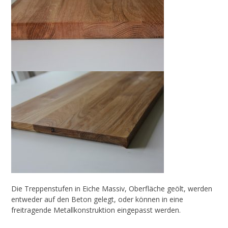
Die Treppenstufen in Eiche Massiv, Oberfläche geölt, werden
entweder auf den Beton gelegt, oder können in eine
freitragende Metallkonstruktion eingepasst werden.