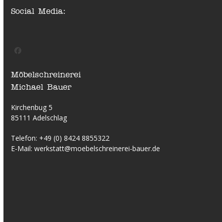
Social Media:
Facebook
Möbelschreinerei
Michael Bauer
Kirchenbug 5
85111 Adelschlag
Telefon:
+49 (0) 8424 8855322
E-Mail:
werkstatt@moebelschreinerei-bauer.de