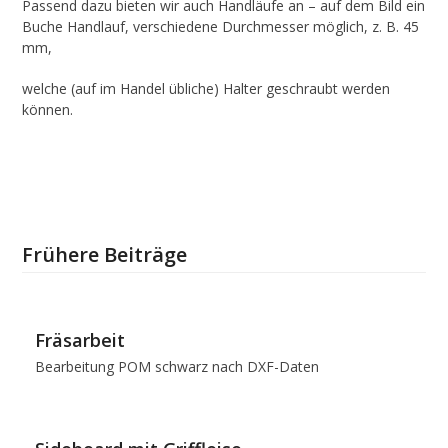
Passend dazu bieten wir auch Handläufe an – auf dem Bild ein
Buche Handlauf, verschiedene Durchmesser möglich, z. B. 45
mm,
welche (auf im Handel übliche) Halter geschraubt werden
können.
Frühere Beiträge
Fräsarbeit
Bearbeitung POM schwarz nach DXF-Daten